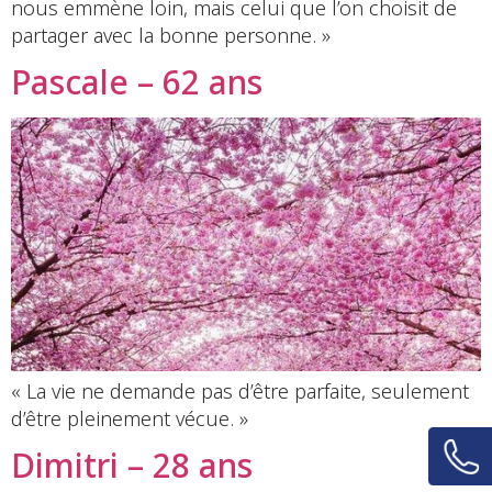
nous emmène loin, mais celui que l’on choisit de
partager avec la bonne personne. »
Pascale – 62 ans
« La vie ne demande pas d’être parfaite, seulement
d’être pleinement vécue. »
Dimitri – 28 ans