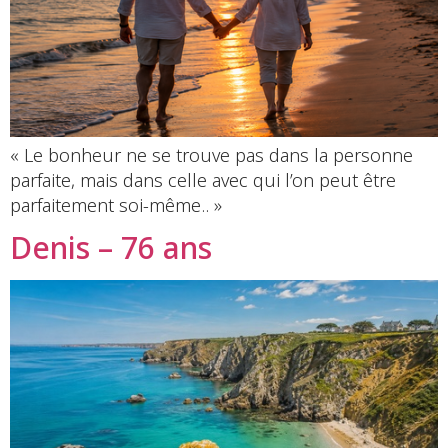
« Le bonheur ne se trouve pas dans la personne
parfaite, mais dans celle avec qui l’on peut être
parfaitement soi-même.. »
Denis – 76 ans