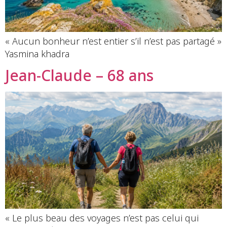
« Aucun bonheur n’est entier s’il n’est pas partagé »
Yasmina khadra
Jean-Claude – 68 ans
« Le plus beau des voyages n’est pas celui qui