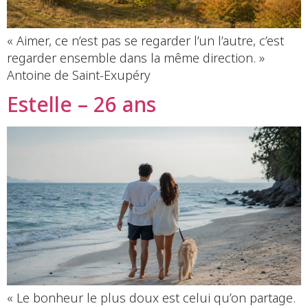
« Aimer, ce n’est pas se regarder l’un l’autre, c’est
regarder ensemble dans la même direction. »
Antoine de Saint-Exupéry
Estelle – 26 ans
« Le bonheur le plus doux est celui qu’on partage.