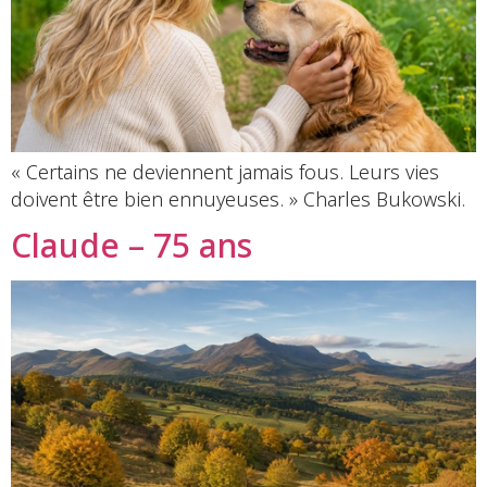
« Certains ne deviennent jamais fous. Leurs vies
doivent être bien ennuyeuses. » Charles Bukowski.
Claude – 75 ans