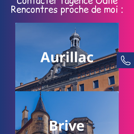
Contacter l’agence Odile
Rencontres proche de moi :