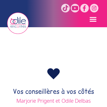
Votre conseillère
Vos conseillères à vos côtés
Marjorie Prigent et Odile Delbas