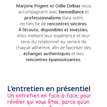
Marjorie Prigent et Odile Delbas
vous
accompagnent avec
bienveillance
et
professionnalisme
dans votre
recherche de
rencontres sincères.
À l’écoute, disponibles et investies,
elles mettent leur expérience et leur
sens du relationnel au service de
chaque adhérent, afin de favoriser des
échanges authentiques
et des
rencontres épanouissantes.
L’entretien en présentiel
Un entretien en face-à-face, pour
révéler qui vous êtes, parce qu’un