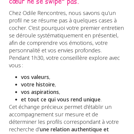
cœur ne se swipe* pas.
Chez Odile Rencontres, nous savons qu’un
profil ne se résume pas à quelques cases à
cocher. C’est pourquoi votre premier entretien
se déroule systématiquement en présentiel,
afin de comprendre vos émotions, votre
personnalité et vos envies profondes.
Pendant 1h30, votre conseillère explore avec
vous :
vos valeurs
,
votre histoire
,
vos aspirations
,
et tout ce qui vous rend unique
.
Cet échange précieux permet d’établir un
accompagnement sur mesure et de
déterminer les profils correspondant à votre
recherche d’
une relation authentique et