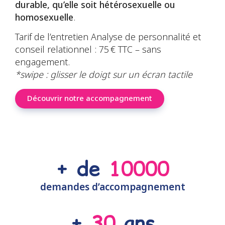
durable, qu’elle soit hétérosexuelle ou
homosexuelle
.
Tarif de l’entretien Analyse de personnalité et
conseil relationnel : 75 € TTC – sans
engagement.
*swipe : glisser le doigt sur un écran tactile
Découvrir notre accompagnement
+ de 
10000
demandes d’accompagnement
+ 
30
 ans