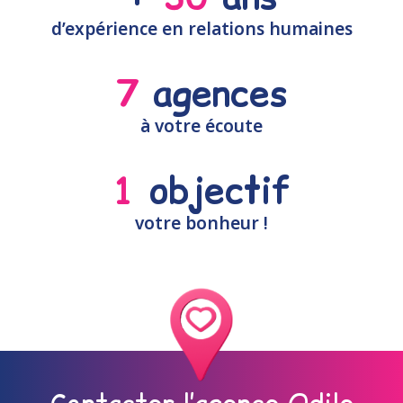
d’expérience en relations humaines
7
 agences
à votre écoute
1
 objectif
votre bonheur !