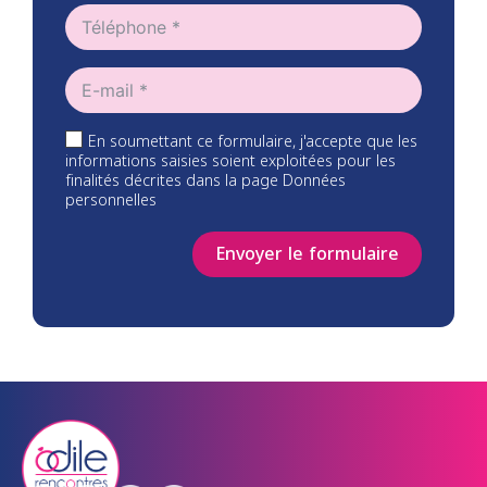
En soumettant ce formulaire, j'accepte que les
informations saisies soient exploitées pour les
finalités décrites dans la page Données
personnelles
Envoyer le formulaire