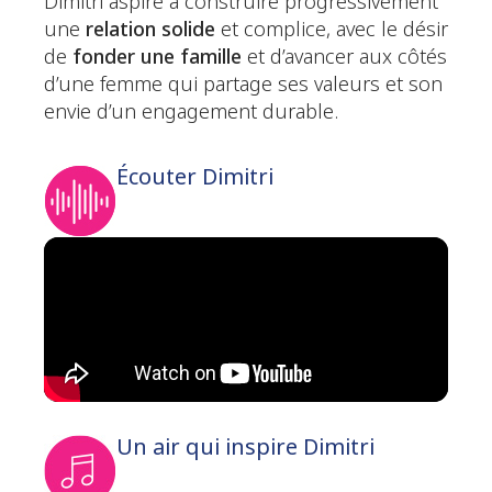
Dimitri aspire à construire progressivement
une
relation solide
et complice, avec le désir
de
fonder une famille
et d’avancer aux côtés
d’une femme qui partage ses valeurs et son
envie d’un engagement durable.
Écouter Dimitri
Un air qui inspire Dimitri