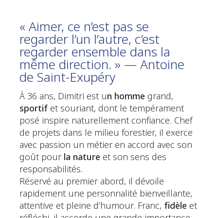
« Aimer, ce n’est pas se
regarder l’un l’autre, c’est
regarder ensemble dans la
même direction. » — Antoine
de Saint-Exupéry
À 36 ans, Dimitri est u
n homme
grand,
sportif
et souriant, dont le tempérament
posé inspire naturellement confiance. Chef
de projets dans le milieu forestier, il exerce
avec passion un métier en accord avec son
goût pour
la nature
et son sens des
responsabilités.
Réservé au premier abord, il dévoile
rapidement une personnalité bienveillante,
attentive et pleine d’humour. Franc,
fidèle
et