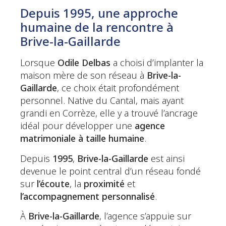
Depuis 1995, une approche
humaine de la rencontre à
Brive-la-Gaillarde
Lorsque
Odile Delbas
a choisi d’implanter la
maison mère de son réseau à
Brive-la-
Gaillarde
, ce choix était profondément
personnel. Native du Cantal, mais ayant
grandi en Corrèze, elle y a trouvé l’ancrage
idéal pour développer une
agence
matrimoniale à taille humaine
.
Depuis
1995
,
Brive-la-Gaillarde
est ainsi
devenue le point central d’un réseau fondé
sur
l’écoute
, la
proximité
et
l’accompagnement personnalisé
.
À
Brive-la-Gaillarde
, l’agence s’appuie sur