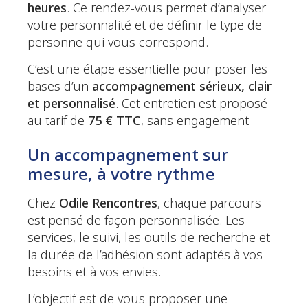
heures
. Ce rendez-vous permet d’analyser
votre personnalité et de définir le type de
personne qui vous correspond.
C’est une étape essentielle pour poser les
bases d’un
accompagnement sérieux, clair
et personnalisé
. Cet entretien est proposé
au tarif de
75 € TTC
, sans engagement
Un accompagnement sur
mesure, à votre rythme
Chez
Odile Rencontres
, chaque parcours
est pensé de façon personnalisée. Les
services, le suivi, les outils de recherche et
la durée de l’adhésion sont adaptés à vos
besoins et à vos envies.
L’objectif est de vous proposer une