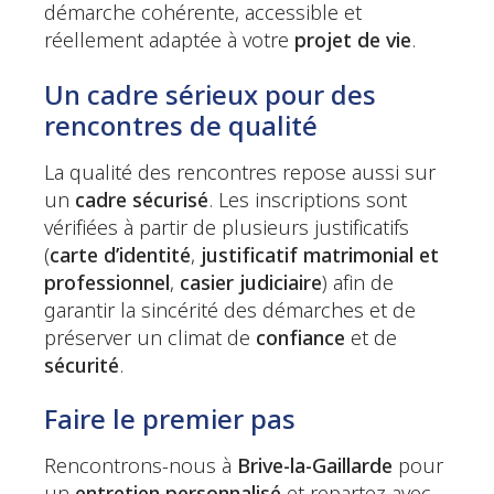
démarche cohérente, accessible et
réellement adaptée à votre
projet de vie
.
Un cadre sérieux pour des
rencontres de qualité
La qualité des rencontres repose aussi sur
un
cadre sécurisé
. Les inscriptions sont
vérifiées à partir de plusieurs justificatifs
(
carte d’identité
,
justificatif matrimonial et
professionnel
,
casier judiciaire
) afin de
garantir la sincérité des démarches et de
préserver un climat de
confiance
et de
sécurité
.
Faire le premier pas
Rencontrons-nous à
Brive-la-Gaillarde
pour