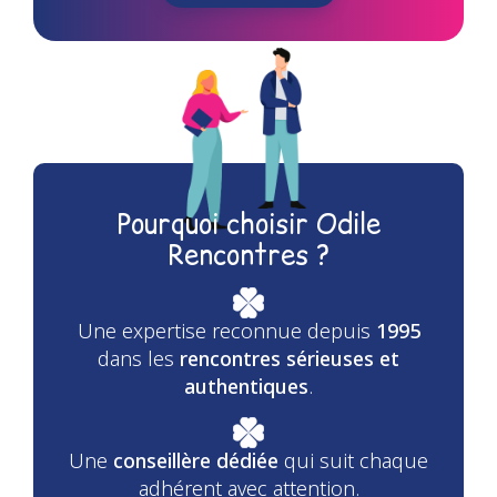
Pourquoi choisir Odile
Rencontres ?
Une expertise reconnue depuis
1995
dans les
rencontres sérieuses et
authentiques
.
Une
conseillère dédiée
qui suit chaque
adhérent avec attention.