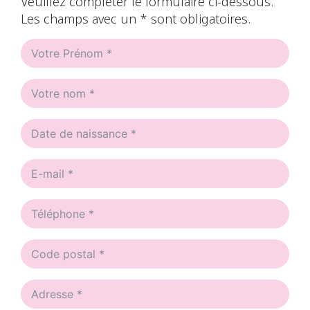
Veuillez compléter le formulaire ci-dessous.
Les champs avec un * sont obligatoires.