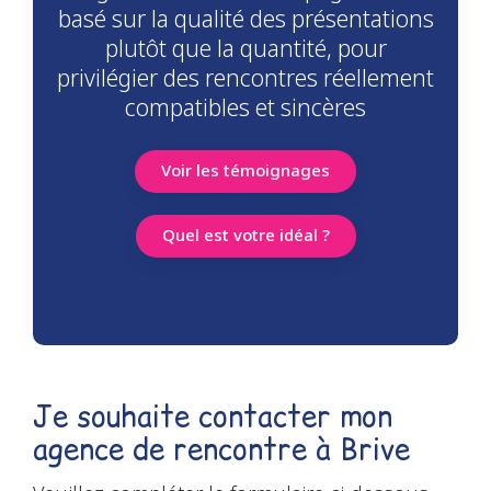
basé sur la qualité des présentations
plutôt que la quantité, pour
privilégier des rencontres réellement
compatibles et sincères
Voir les témoignages
Quel est votre idéal ?
Je souhaite contacter mon
agence de rencontre à Brive