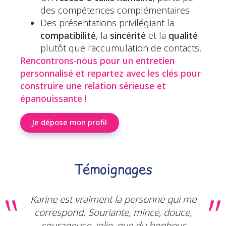
des compétences complémentaires.
Des présentations privilégiant la
compatibilité
, la
sincérité
et la
qualité
plutôt que l’accumulation de contacts.
Rencontrons-nous pour un entretien
personnalisé et repartez avec les clés pour
construire une relation sérieuse et
épanouissante !
Je dépose mon profil
Témoignages
Karine est vraiment la personne qui me
correspond. Souriante, mince, douce,
courageuse, jolie, que du bonheur