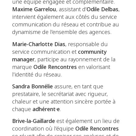
une équipe engagée et complémentaire.
Maxime Garrelou
, assistant d’
Odile Delbas
,
intervient également aux côtés du service
communication du réseau et contribue au
dynamisme de l’ensemble des agences.
Marie-Charlotte Dias
, responsable du
service communication et
community
manager
, participe au rayonnement de la
marque
Odile Rencontres
en valorisant
l’identité du réseau.
Sandra Bonnélie
assure, en tant que
prestataire, le secrétariat avec rigueur,
chaleur et une attention sincère portée à
chaque
adhérent·e
.
Brive-la-Gaillarde
est également un lieu de
coordination où l’équipe
Odile Rencontres