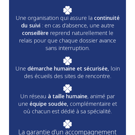
Une organisation qui assure la
continuité
du suivi
: en cas d’absence, une autre
conseillère
reprend naturellement le
relais pour que chaque dossier avance
sans interruption.
Une
démarche humaine et sécurisée,
loin
des écueils des sites de rencontre.
Un réseau
à taille humaine
, animé par
une
équipe soudée,
complémentaire et
où chacun est dédié à sa spécialité.
La garantie d’un accompagnement