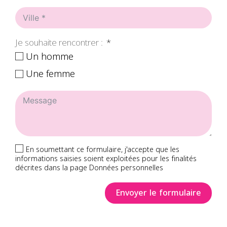
Je souhaite rencontrer :
Un homme
Une femme
En soumettant ce formulaire, j'accepte que les
informations saisies soient exploitées pour les finalités
décrites dans la page Données personnelles
Envoyer le formulaire