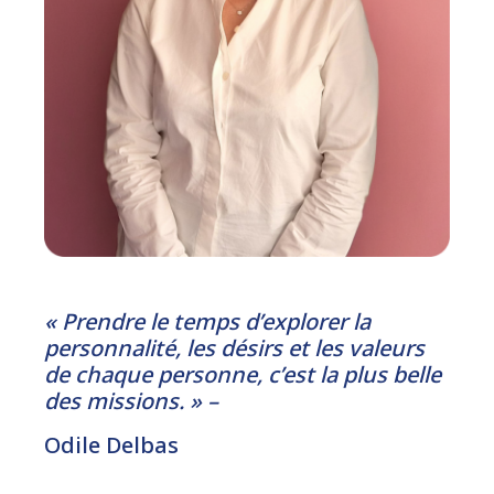
« Prendre le temps d’explorer la
personnalité, les désirs et les valeurs
de chaque personne, c’est la plus belle
des missions. » –
Odile Delbas