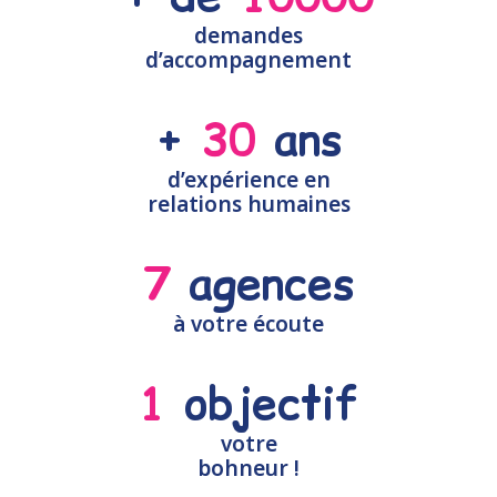
demandes
d’accompagnement
+ 
30
 ans
d’expérience en
relations humaines
7
 agences
à votre écoute
1
 objectif
votre
bohneur !