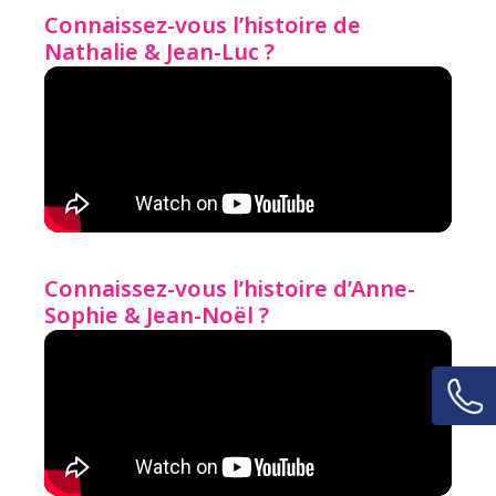
Connaissez-vous l’histoire de
Nathalie & Jean-Luc ?
Connaissez-vous l’histoire d’Anne-
Sophie & Jean-Noël ?