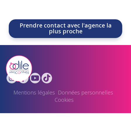
Prendre contact avec l'agence la
plus proche
Mentions légales
Données personnelles
Cookies