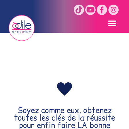
Témoignages
Soyez comme eux, obtenez
toutes les clés de la réussite
pour enfin faire LA bonne