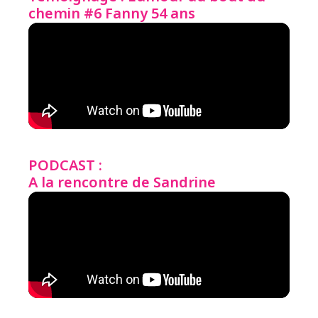
chemin #6 Fanny 54 ans
PODCAST :
A la rencontre de Sandrine