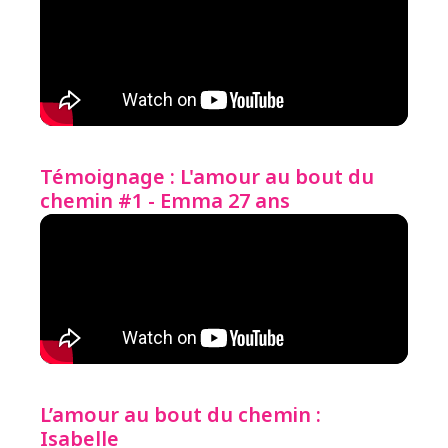
Témoignage : L'amour au bout du
chemin #1 - Emma 27 ans
L’amour au bout du chemin :
Isabelle