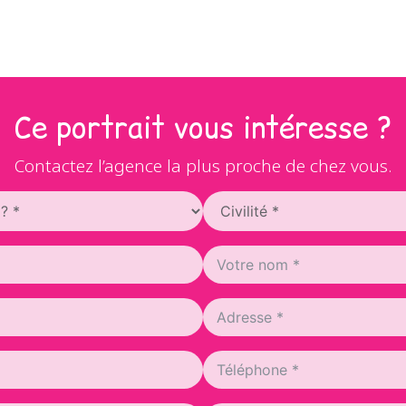
Ce portrait vous intéresse ?
Contactez l’agence la plus proche de chez vous.