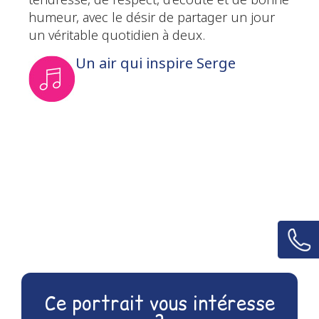
tendresse, de respect, d’écoute et de bonne
humeur, avec le désir de partager un jour
un véritable quotidien à deux.
Un air qui inspire Serge
Ce portrait vous intéresse