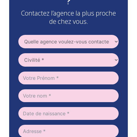
?
Contactez l’agence la plus proche
de chez vous.