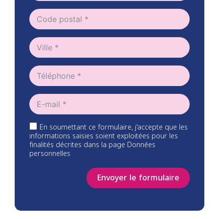
En soumettant ce formulaire, j'accepte que les
informations saisies soient exploitées pour les
finalités décrites dans la page Données
personnelles
Envoyer le formulaire