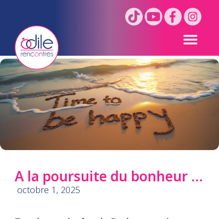
A la poursuite du bonheur …
octobre 1, 2025