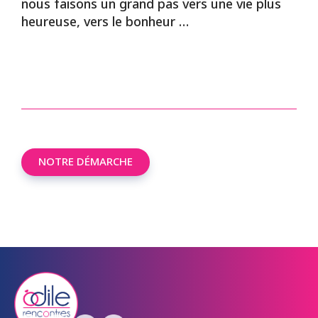
nous faisons un grand pas vers une vie plus
heureuse, vers le bonheur …
NOTRE DÉMARCHE