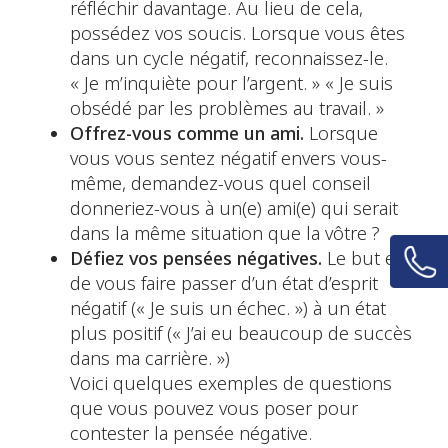
réfléchir davantage. Au lieu de cela,
possédez vos soucis. Lorsque vous êtes
dans un cycle négatif, reconnaissez-le.
« Je m’inquiète pour l’argent. » « Je suis
obsédé par les problèmes au travail. »
Offrez-vous comme un ami.
Lorsque
vous vous sentez négatif envers vous-
même, demandez-vous quel conseil
donneriez-vous à un(e) ami(e) qui serait
dans la même situation que la vôtre ?
Défiez vos pensées négatives.
Le but est
de vous faire passer d’un état d’esprit
négatif (« Je suis un échec. ») à un état
plus positif (« J’ai eu beaucoup de succès
dans ma carrière. »)
Voici quelques exemples de questions
que vous pouvez vous poser pour
contester la pensée négative.