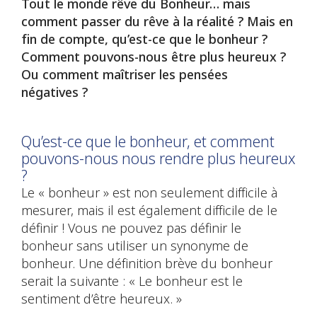
Tout le monde rêve du Bonheur… mais
comment passer du rêve à la réalité ? Mais en
fin de compte, qu’est-ce que le bonheur ?
Comment pouvons-nous être plus heureux ?
Ou comment maîtriser les pensées
négatives ?
Qu’est-ce que le bonheur, et comment
pouvons-nous nous rendre plus heureux
?
Le « bonheur » est non seulement difficile à
mesurer, mais il est également difficile de le
définir ! Vous ne pouvez pas définir le
bonheur sans utiliser un synonyme de
bonheur. Une définition brève du bonheur
serait la suivante : « Le bonheur est le
sentiment d’être heureux. »