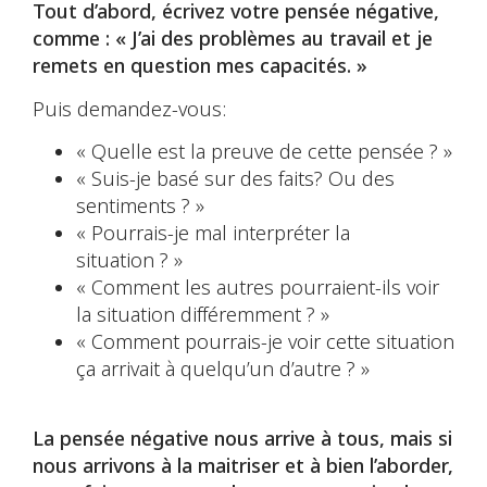
Tout d’abord, écrivez votre pensée négative,
comme : « J’ai des problèmes au travail et je
remets en question mes capacités. »
Puis demandez-vous:
« Quelle est la preuve de cette pensée ? »
« Suis-je basé sur des faits? Ou des
sentiments ? »
« Pourrais-je mal interpréter la
situation ? »
« Comment les autres pourraient-ils voir
la situation différemment ? »
« Comment pourrais-je voir cette situation
ça arrivait à quelqu’un d’autre ? »
La pensée négative nous arrive à tous, mais si
nous arrivons à la maitriser et à bien l’aborder,