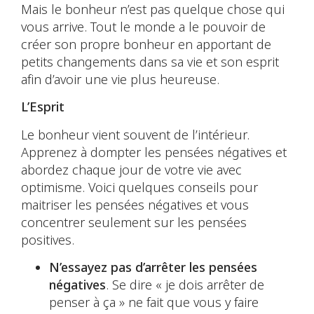
Mais le bonheur n’est pas quelque chose qui
vous arrive. Tout le monde a le pouvoir de
créer son propre bonheur en apportant de
petits changements dans sa vie et son esprit
afin d’avoir une vie plus heureuse.
L’Esprit
Le bonheur vient souvent de l’intérieur.
Apprenez à dompter les pensées négatives et
abordez chaque jour de votre vie avec
optimisme. Voici quelques conseils pour
maitriser les pensées négatives et vous
concentrer seulement sur les pensées
positives.
N’essayez pas d’arrêter les pensées
négatives
. Se dire « je dois arrêter de
penser à ça » ne fait que vous y faire