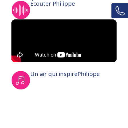
Écouter Philippe
Un air qui inspirePhilippe