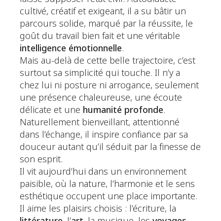
cultivé, créatif et exigeant, il a su bâtir un
parcours solide, marqué par la réussite, le
goût du travail bien fait et une véritable
intelligence émotionnelle
.
Mais au-delà de cette belle trajectoire, c’est
surtout sa simplicité qui touche. Il n’y a
chez lui ni posture ni arrogance, seulement
une présence chaleureuse, une écoute
délicate et une
humanité profonde
.
Naturellement bienveillant, attentionné
dans l’échange, il inspire confiance par sa
douceur autant qu’il séduit par la finesse de
son esprit.
Il vit aujourd’hui dans un environnement
paisible, où la nature, l’harmonie et le sens
esthétique occupent une place importante.
Il aime les plaisirs choisis : l’écriture, la