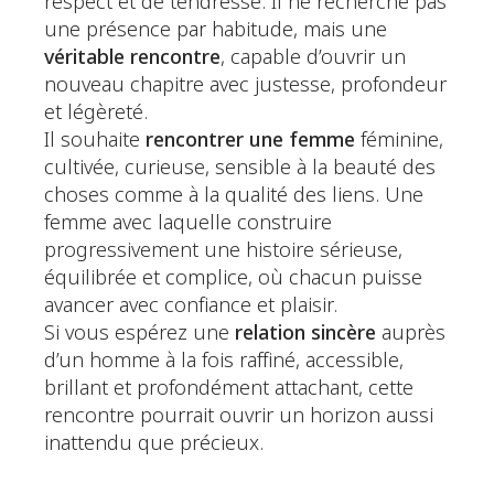
respect et de tendresse. Il ne recherche pas
une présence par habitude, mais une
véritable rencontre
, capable d’ouvrir un
nouveau chapitre avec justesse, profondeur
et légèreté.
Il souhaite
rencontrer une femme
féminine,
cultivée, curieuse, sensible à la beauté des
choses comme à la qualité des liens. Une
femme avec laquelle construire
progressivement une histoire sérieuse,
équilibrée et complice, où chacun puisse
avancer avec confiance et plaisir.
Si vous espérez une
relation sincère
auprès
d’un homme à la fois raffiné, accessible,
brillant et profondément attachant, cette
rencontre pourrait ouvrir un horizon aussi
inattendu que précieux.