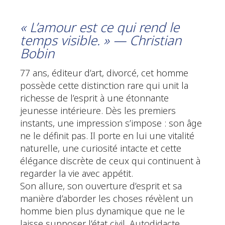
« L’amour est ce qui rend le
temps visible. » — Christian
Bobin
77 ans, éditeur d’art, divorcé, cet homme
possède cette distinction rare qui unit la
richesse de l’esprit à une étonnante
jeunesse intérieure. Dès les premiers
instants, une impression s’impose : son âge
ne le définit pas. Il porte en lui une vitalité
naturelle, une curiosité intacte et cette
élégance discrète de ceux qui continuent à
regarder la vie avec appétit.
Son allure, son ouverture d’esprit et sa
manière d’aborder les choses révèlent un
homme bien plus dynamique que ne le
laisse supposer l’état civil. Autodidacte