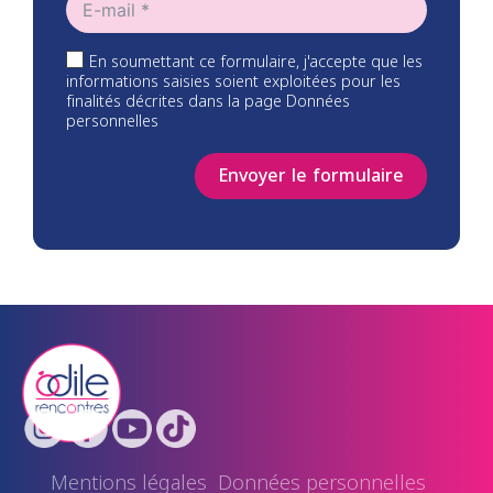
En soumettant ce formulaire, j'accepte que les
informations saisies soient exploitées pour les
finalités décrites dans la page Données
personnelles
Envoyer le formulaire
Mentions légales
Données personnelles