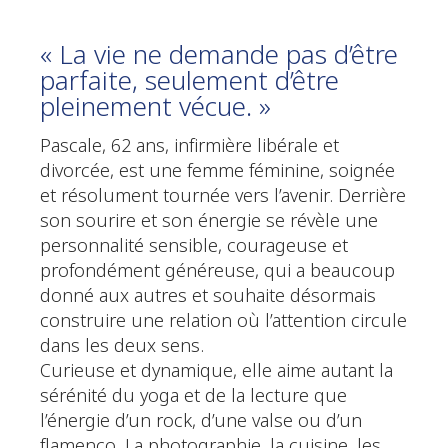
« La vie ne demande pas d’être
parfaite, seulement d’être
pleinement vécue. »
Pascale, 62 ans, infirmière libérale et
divorcée, est une femme féminine, soignée
et résolument tournée vers l’avenir. Derrière
son sourire et son énergie se révèle une
personnalité sensible, courageuse et
profondément généreuse, qui a beaucoup
donné aux autres et souhaite désormais
construire une relation où l’attention circule
dans les deux sens.
Curieuse et dynamique, elle aime autant la
sérénité du yoga et de la lecture que
l’énergie d’un rock, d’une valse ou d’un
flamenco. La photographie, la cuisine, les