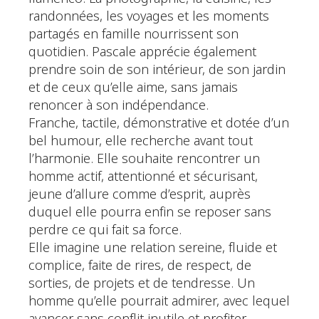
randonnées, les voyages et les moments
partagés en famille nourrissent son
quotidien. Pascale apprécie également
prendre soin de son intérieur, de son jardin
et de ceux qu’elle aime, sans jamais
renoncer à son indépendance.
Franche, tactile, démonstrative et dotée d’un
bel humour, elle recherche avant tout
l’harmonie. Elle souhaite rencontrer un
homme actif, attentionné et sécurisant,
jeune d’allure comme d’esprit, auprès
duquel elle pourra enfin se reposer sans
perdre ce qui fait sa force.
Elle imagine une relation sereine, fluide et
complice, faite de rires, de respect, de
sorties, de projets et de tendresse. Un
homme qu’elle pourrait admirer, avec lequel