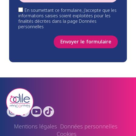
En soumettant ce formulaire, j'accepte que les
informations saisies soient exploitées pour les
finalités décrites dans la page Données
personnelles
Envoyer le formulaire
Mentions légales
Données personnelles
Cookies