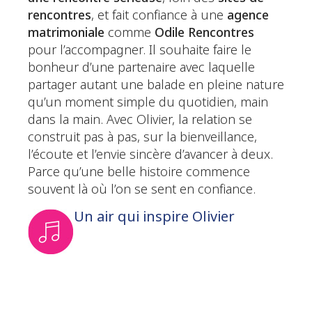
rencontres
, et fait confiance à une
agence
matrimoniale
comme
Odile Rencontres
pour l’accompagner. Il souhaite faire le
bonheur d’une partenaire avec laquelle
partager autant une balade en pleine nature
qu’un moment simple du quotidien, main
dans la main. Avec Olivier, la relation se
construit pas à pas, sur la bienveillance,
l’écoute et l’envie sincère d’avancer à deux.
Parce qu’une belle histoire commence
souvent là où l’on se sent en confiance.
Un air qui inspire Olivier