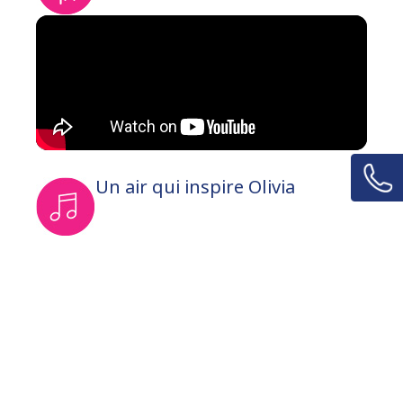
Un air qui inspire Olivia