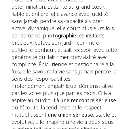
détermination. Battante au grand cœur,
fiable et entière, elle avance avec lucidité
sans jamais perdre sa capacité à vibrer.
Active, dynamique, elle court plusieurs fois
par semaine,
photographie
les instants
précieux, cultive son jardin comme on
cultive le bonheur, et sait recevoir avec cette
générosité qui fait rimer convivialité avec
complicité. Épicurienne et gestionnaire à la
fois, elle savoure la vie sans jamais perdre le
sens des responsabilités.
Profondément empathique, démonstrative
par les actes plus que par les mots, Olivia
aspire aujourd’hui à
une rencontre sérieuse
où l’écoute, la tendresse et le respect
mutuel tissent
une union sérieuse
, stable et
évolutive. Elle imagine une vie à deux sous