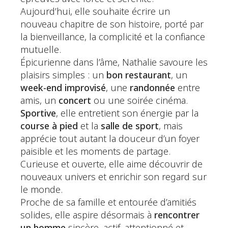
Aujourd’hui, elle souhaite écrire un
nouveau chapitre de son histoire, porté par
la bienveillance, la complicité et la confiance
mutuelle.
Épicurienne dans l’âme, Nathalie savoure les
plaisirs simples : un
bon restaurant
, un
week-end improvisé
, une
randonnée
entre
amis, un
concert
ou une soirée cinéma.
Sportive
, elle entretient son énergie par la
course à pied
et la
salle de sport
, mais
apprécie tout autant la douceur d’un foyer
paisible et les moments de partage.
Curieuse et ouverte, elle aime découvrir de
nouveaux univers et enrichir son regard sur
le monde.
Proche de sa famille et entourée d’amitiés
solides, elle aspire désormais à
rencontrer