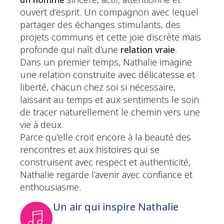
un homme
sincère, actif, attentionné et
ouvert d’esprit. Un compagnon avec lequel
partager des échanges stimulants, des
projets communs et cette joie discrète mais
profonde qui naît d’une
relation vraie
.
Dans un premier temps, Nathalie imagine
une relation construite avec délicatesse et
liberté, chacun chez soi si nécessaire,
laissant au temps et aux sentiments le soin
de tracer naturellement le chemin vers une
vie à deux.
Parce qu’elle croit encore à la beauté des
rencontres et aux histoires qui se
construisent avec respect et authenticité,
Nathalie regarde l’avenir avec confiance et
enthousiasme.
Un air qui inspire Nathalie