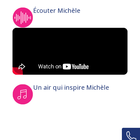
Écouter Michèle
Un air qui inspire Michèle