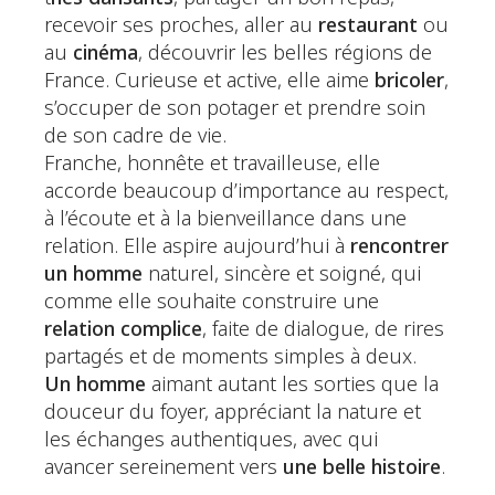
recevoir ses proches, aller au
restaurant
ou
au
cinéma
, découvrir les belles régions de
France. Curieuse et active, elle aime
bricoler
,
s’occuper de son potager et prendre soin
de son cadre de vie.
Franche, honnête et travailleuse, elle
accorde beaucoup d’importance au respect,
à l’écoute et à la bienveillance dans une
relation. Elle aspire aujourd’hui à
rencontrer
un homme
naturel, sincère et soigné, qui
comme elle souhaite construire une
relation complice
, faite de dialogue, de rires
partagés et de moments simples à deux.
Un homme
aimant autant les sorties que la
douceur du foyer, appréciant la nature et
les échanges authentiques, avec qui
avancer sereinement vers
une belle histoire
.