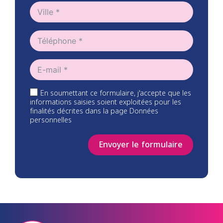
En soumettant ce formulaire, j'accepte que les
informations saisies soient exploitées pour les
finalités décrites dans la page Données
personnelles
Envoyer le formulaire