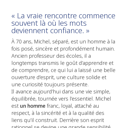
« La vraie rencontre commence
souvent là où les mots
deviennent confiance. »
À 70 ans, Michel, séparé, est un homme à la
fois posé, sincère et profondément humain.
Ancien professeur des écoles, il a
longtemps transmis le goût d’apprendre et
de comprendre, ce qui lui a laissé une belle
ouverture d’esprit, une culture solide et
une curiosité toujours présente.
Il avance aujourd’hui dans une vie simple,
équilibrée, tournée vers l’essentiel. Michel
est
un homme
franc, loyal, attaché au
respect, à la sincérité et à la qualité des
liens qu’il construit. Derrière son esprit
rationnel se devine une grande sensibilité,