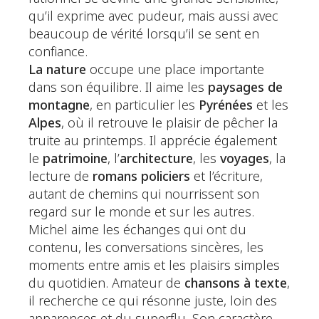
qu’il exprime avec pudeur, mais aussi avec
beaucoup de vérité lorsqu’il se sent en
confiance.
La nature
occupe une place importante
dans son équilibre. Il aime les
paysages de
montagne
, en particulier les
Pyrénées
et les
Alpes
, où il retrouve le plaisir de pêcher la
truite au printemps. Il apprécie également
le
patrimoine
, l’
architecture
, les
voyages
, la
lecture de
romans policiers
et l’écriture,
autant de chemins qui nourrissent son
regard sur le monde et sur les autres.
Michel aime les échanges qui ont du
contenu, les conversations sincères, les
moments entre amis et les plaisirs simples
du quotidien. Amateur de
chansons à texte
,
il recherche ce qui résonne juste, loin des