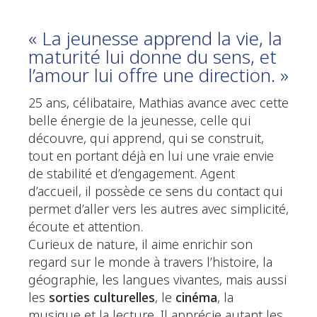
« La jeunesse apprend la vie, la
maturité lui donne du sens, et
l’amour lui offre une direction. »
25 ans, célibataire, Mathias avance avec cette
belle énergie de la jeunesse, celle qui
découvre, qui apprend, qui se construit,
tout en portant déjà en lui une vraie envie
de stabilité et d’engagement. Agent
d’accueil, il possède ce sens du contact qui
permet d’aller vers les autres avec simplicité,
écoute et attention.
Curieux de nature, il aime enrichir son
regard sur le monde à travers l’histoire, la
géographie, les langues vivantes, mais aussi
les
sorties culturelles
, le
cinéma
, la
musique et la lecture. Il apprécie autant les