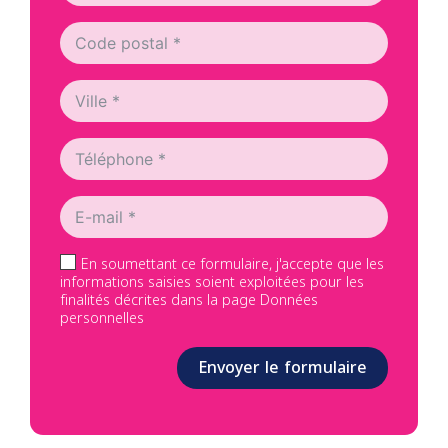
En soumettant ce formulaire, j'accepte que les
informations saisies soient exploitées pour les
finalités décrites dans la page Données
personnelles
Envoyer le formulaire