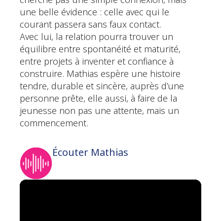
cherche pas une simple connexion, mais
une belle évidence : celle avec qui le
courant passera sans faux contact.
Avec lui, la relation pourra trouver un
équilibre entre spontanéité et maturité,
entre projets à inventer et confiance à
construire. Mathias espère une histoire
tendre, durable et sincère, auprès d’une
personne prête, elle aussi, à faire de la
jeunesse non pas une attente, mais un
commencement.
Écouter Mathias