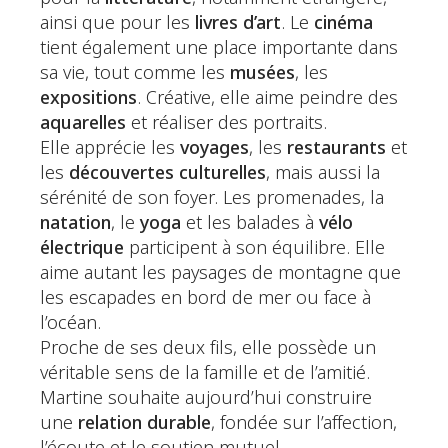
ainsi que pour les
livres d’art
. Le
cinéma
tient également une place importante dans
sa vie, tout comme les
musées
, les
expositions
. Créative, elle aime peindre des
aquarelles
et réaliser des portraits.
Elle apprécie les
voyages
, les
restaurants
et
les
découvertes culturelles
, mais aussi la
sérénité de son foyer. Les promenades, la
natation
, le
yoga
et les balades à
vélo
électrique
participent à son équilibre. Elle
aime autant les paysages de montagne que
les escapades en bord de mer ou face à
l’océan.
Proche de ses deux fils, elle possède un
véritable sens de la famille et de l’amitié.
Martine souhaite aujourd’hui construire
une
relation durable
, fondée sur l’affection,