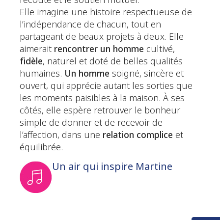
l’écoute et le soutien mutuel.
Elle imagine une histoire respectueuse de
l’indépendance de chacun, tout en
partageant de beaux projets à deux. Elle
aimerait
rencontrer un homme
cultivé,
fidèle
, naturel et doté de belles qualités
humaines.
Un homme
soigné, sincère et
ouvert, qui apprécie autant les sorties que
les moments paisibles à la maison. À ses
côtés, elle espère retrouver le bonheur
simple de donner et de recevoir de
l’affection, dans une
relation complice
et
équilibrée.
Un air qui inspire Martine