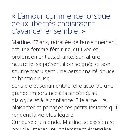
« L’amour commence lorsque
deux libertés choisissent
d’avancer ensemble. »
Martine, 67 ans, retraitée de l’enseignement,
est
une femme féminine
, cultivée et
profondément attachante. Son allure
naturelle, sa présentation soignée et son
sourire traduisent une personnalité douce
et harmonieuse.
Sensible et sentimentale, elle accorde une
grande importance à la sincérité, au
dialogue et à la confiance. Elle aime rire,
plaisanter et partager ces petits instants qui
rendent la vie plus légère.
Curieuse du monde, Martine se passionne
pour la
littérature
, notamment étrangère,