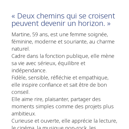
« Deux chemins qui se croisent
peuvent devenir un horizon. »
Martine, 59 ans, est une femme soignée,
féminine, moderne et souriante, au charme
naturel.
Cadre dans la fonction publique, elle mène
sa vie avec sérieux, équilibre et
indépendance.
Fidèle, sensible, réfléchie et empathique,
elle inspire confiance et sait être de bon
conseil.
Elle aime rire, plaisanter, partager des
moments simples comme des projets plus
ambitieux.
Curieuse et ouverte, elle apprécie la lecture,
le cinéma, la musique pop-rock, les