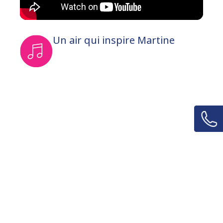
Un air qui inspire Martine