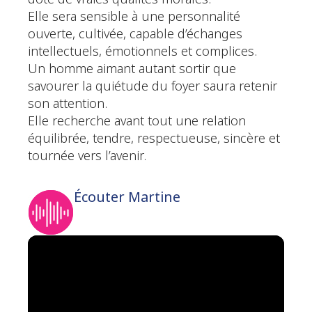
Elle sera sensible à une personnalité
ouverte, cultivée, capable d’échanges
intellectuels, émotionnels et complices.
Un homme aimant autant sortir que
savourer la quiétude du foyer saura retenir
son attention.
Elle recherche avant tout une relation
équilibrée, tendre, respectueuse, sincère et
tournée vers l’avenir.
Écouter Martine