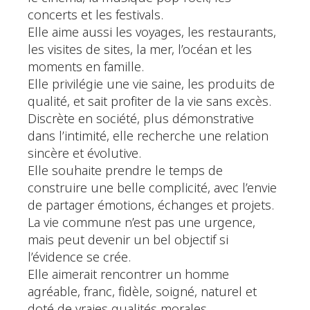
concerts et les festivals.
Elle aime aussi les voyages, les restaurants,
les visites de sites, la mer, l’océan et les
moments en famille.
Elle privilégie une vie saine, les produits de
qualité, et sait profiter de la vie sans excès.
Discrète en société, plus démonstrative
dans l’intimité, elle recherche une relation
sincère et évolutive.
Elle souhaite prendre le temps de
construire une belle complicité, avec l’envie
de partager émotions, échanges et projets.
La vie commune n’est pas une urgence,
mais peut devenir un bel objectif si
l’évidence se crée.
Elle aimerait rencontrer un homme
agréable, franc, fidèle, soigné, naturel et
doté de vraies qualités morales.