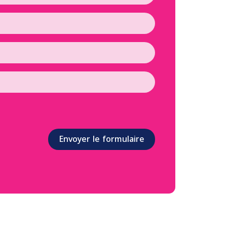
Envoyer le formulaire