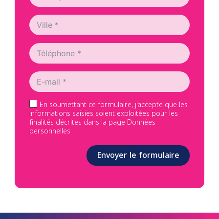
En soumettant ce formulaire, j'accepte que les
informations saisies soient exploitées pour les
finalités décrites dans la page Données
personnelles
Envoyer le formulaire