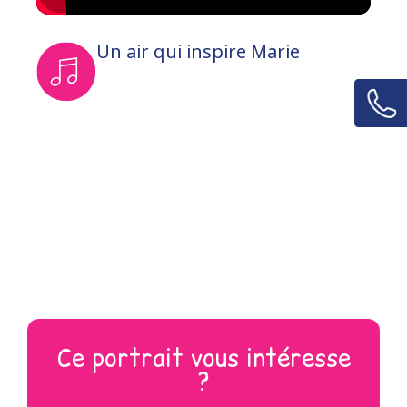
Un air qui inspire Marie
Ce portrait vous intéresse
?