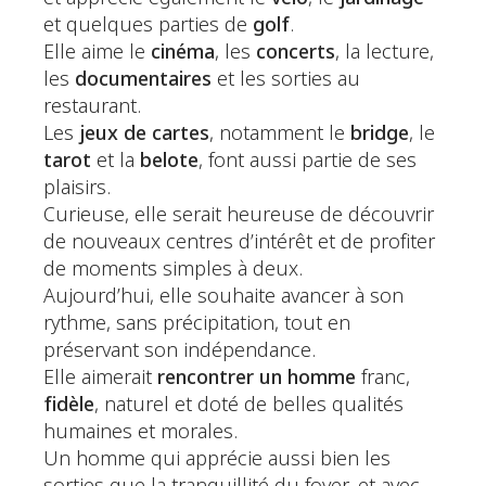
et quelques parties de
golf
.
Elle aime le
cinéma
, les
concerts
, la lecture,
les
documentaires
et les sorties au
restaurant.
Les
jeux de cartes
, notamment le
bridge
, le
tarot
et la
belote
, font aussi partie de ses
plaisirs.
Curieuse, elle serait heureuse de découvrir
de nouveaux centres d’intérêt et de profiter
de moments simples à deux.
Aujourd’hui, elle souhaite avancer à son
rythme, sans précipitation, tout en
préservant son indépendance.
Elle aimerait
rencontrer un homme
franc,
fidèle
, naturel et doté de belles qualités
humaines et morales.
Un homme qui apprécie aussi bien les