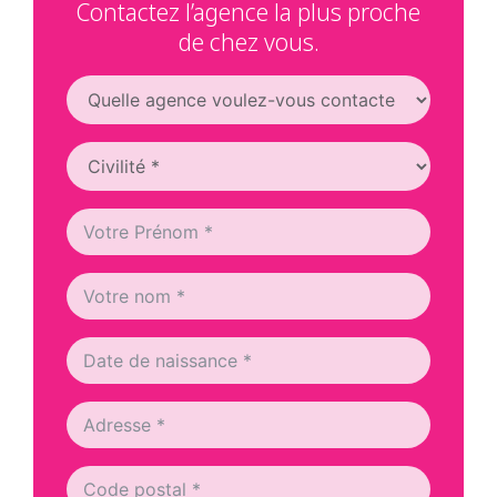
Contactez l’agence la plus proche
de chez vous.