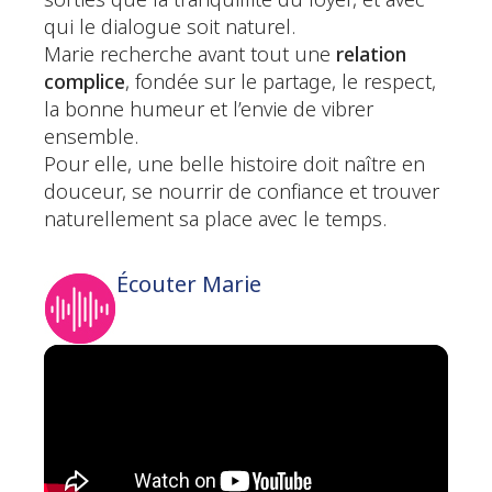
sorties que la tranquillité du foyer, et avec
qui le dialogue soit naturel.
Marie recherche avant tout une
relation
complice
, fondée sur le partage, le respect,
la bonne humeur et l’envie de vibrer
ensemble.
Pour elle, une belle histoire doit naître en
douceur, se nourrir de confiance et trouver
naturellement sa place avec le temps.
Écouter Marie