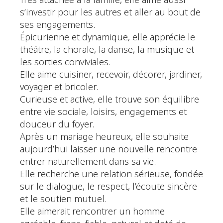
Très attachée à la famille, elle aime aussi
s’investir pour les autres et aller au bout de
ses engagements.
Épicurienne et dynamique, elle apprécie le
théâtre, la chorale, la danse, la musique et
les sorties conviviales.
Elle aime cuisiner, recevoir, décorer, jardiner,
voyager et bricoler.
Curieuse et active, elle trouve son équilibre
entre vie sociale, loisirs, engagements et
douceur du foyer.
Après un mariage heureux, elle souhaite
aujourd’hui laisser une nouvelle rencontre
entrer naturellement dans sa vie.
Elle recherche une relation sérieuse, fondée
sur le dialogue, le respect, l’écoute sincère
et le soutien mutuel.
Elle aimerait rencontrer un homme