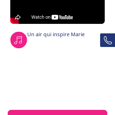
Un air qui inspire Marie