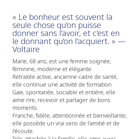
« Le bonheur est souvent la
seule chose qu’on puisse
donner sans l’avoir, et c’est en
le donnant qu’on l’acquiert. » —
Voltaire
Marie, 68 ans, est une femme soignée,
féminine, moderne et élégante.
Retraitée active, ancienne cadre de santé,
elle continue une activité de formation.
Gaie, spontanée, sociable et entière, elle
aime rire, recevoir et partager de bons
moments.
Franche, fidèle, attentionnée et bienveillante,
elle possède un vrai sens de l’amitié et de
l’écoute.