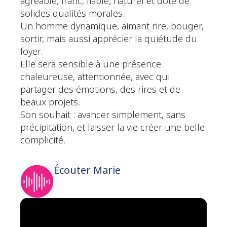
agréable, franc, fiable, naturel et doté de
solides qualités morales.
Un homme dynamique, aimant rire, bouger,
sortir, mais aussi apprécier la quiétude du
foyer.
Elle sera sensible à une présence
chaleureuse, attentionnée, avec qui
partager des émotions, des rires et de
beaux projets.
Son souhait : avancer simplement, sans
précipitation, et laisser la vie créer une belle
complicité.
Écouter Marie