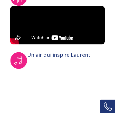
Un air qui inspire Laurent