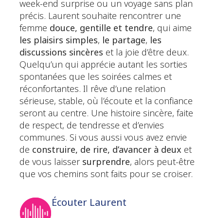
week-end surprise ou un voyage sans plan
précis. Laurent souhaite rencontrer une
femme
douce, gentille et tendre
, qui aime
les plaisirs simples
,
le partage
,
les
discussions sincères
et la joie d’être deux.
Quelqu’un qui apprécie autant les sorties
spontanées que les soirées calmes et
réconfortantes. Il rêve d’une relation
sérieuse, stable, où l’écoute et la confiance
seront au centre. Une histoire sincère, faite
de respect, de tendresse et d’envies
communes. Si vous aussi vous avez envie
de
construire, de rire, d’avancer à deux
et
de vous laisser
surprendre
, alors peut-être
que vos chemins sont faits pour se croiser.
Écouter Laurent