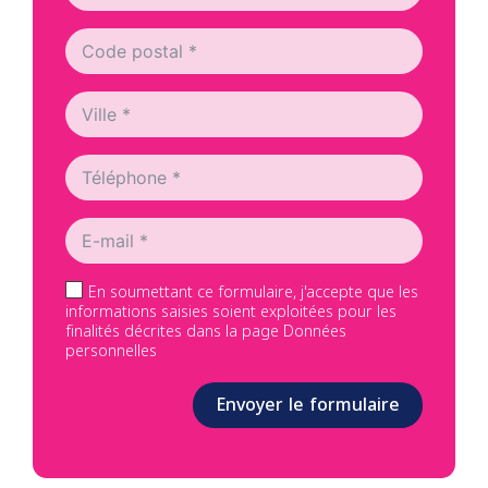
En soumettant ce formulaire, j'accepte que les
informations saisies soient exploitées pour les
finalités décrites dans la page Données
personnelles
Envoyer le formulaire