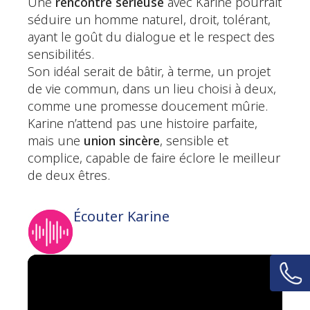
Une
rencontre sérieuse
avec Karine pourrait
séduire un homme naturel, droit, tolérant,
ayant le goût du dialogue et le respect des
sensibilités.
Son idéal serait de bâtir, à terme, un projet
de vie commun, dans un lieu choisi à deux,
comme une promesse doucement mûrie.
Karine n’attend pas une histoire parfaite,
mais une
union sincère
, sensible et
complice, capable de faire éclore le meilleur
de deux êtres.
Écouter Karine