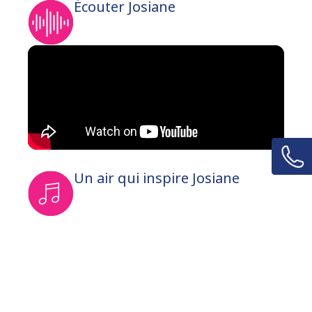
Écouter Josiane
Un air qui inspire Josiane