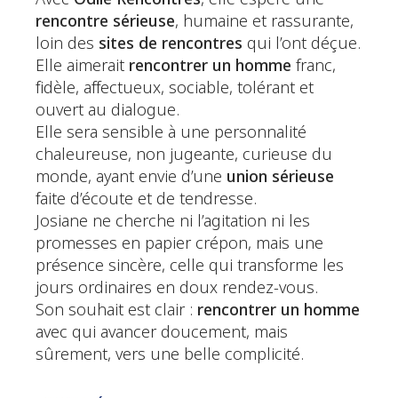
rencontre sérieuse
, humaine et rassurante,
loin des
sites de rencontres
qui l’ont déçue.
Elle aimerait
rencontrer un homme
franc,
fidèle, affectueux, sociable, tolérant et
ouvert au dialogue.
Elle sera sensible à une personnalité
chaleureuse, non jugeante, curieuse du
monde, ayant envie d’une
union sérieuse
faite d’écoute et de tendresse.
Josiane ne cherche ni l’agitation ni les
promesses en papier crépon, mais une
présence sincère, celle qui transforme les
jours ordinaires en doux rendez-vous.
Son souhait est clair :
rencontrer un homme
avec qui avancer doucement, mais
sûrement, vers une belle complicité.