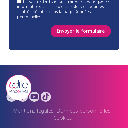
En soumettant ce formulaire, j'accepte que les
informations saisies soient exploitées pour les
finalités décrites dans la page Données
personnelles
Envoyer le formulaire
Mentions légales
Données personnelles
Cookies