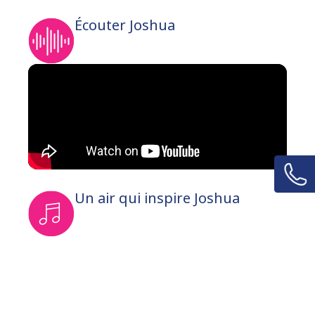
Écouter Joshua
Un air qui inspire Joshua