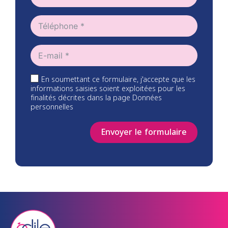
En soumettant ce formulaire, j'accepte que les
informations saisies soient exploitées pour les
finalités décrites dans la page Données
personnelles
Envoyer le formulaire