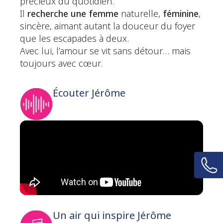
précieux du quotidien.
Il
recherche une femme
naturelle,
féminine
,
sincère, aimant autant la douceur du foyer
que les escapades à deux.
Avec lui, l’amour se vit sans détour… mais
toujours avec cœur.
Écouter Jérôme
Un air qui inspire Jérôme