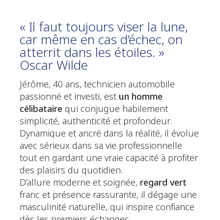
« Il faut toujours viser la lune,
car même en cas d’échec, on
atterrit dans les étoiles. »
Oscar Wilde
Jérôme, 40 ans, technicien automobile
passionné et investi, est
un homme
célibataire
qui conjugue habilement
simplicité, authenticité et profondeur.
Dynamique et ancré dans la réalité, il évolue
avec sérieux dans sa vie professionnelle
tout en gardant une vraie capacité à profiter
des plaisirs du quotidien.
D’allure moderne et soignée,
regard vert
franc et présence rassurante, il dégage une
masculinité naturelle, qui inspire confiance
dès les premiers échanges.