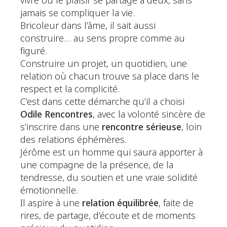
vivre où le plaisir se partage à deux, sans
jamais se compliquer la vie.
Bricoleur dans l’âme, il sait aussi
construire… au sens propre comme au
figuré.
Construire un projet, un quotidien, une
relation où chacun trouve sa place dans le
respect et la complicité.
C’est dans cette démarche qu’il a choisi
Odile Rencontres
, avec la volonté sincère de
s’inscrire dans une
rencontre sérieuse
, loin
des relations éphémères.
Jérôme est un homme qui saura apporter à
une compagne de la présence, de la
tendresse, du soutien et une vraie solidité
émotionnelle.
Il aspire à une
relation équilibrée
, faite de
rires, de partage, d’écoute et de moments