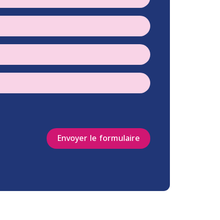
Envoyer le formulaire