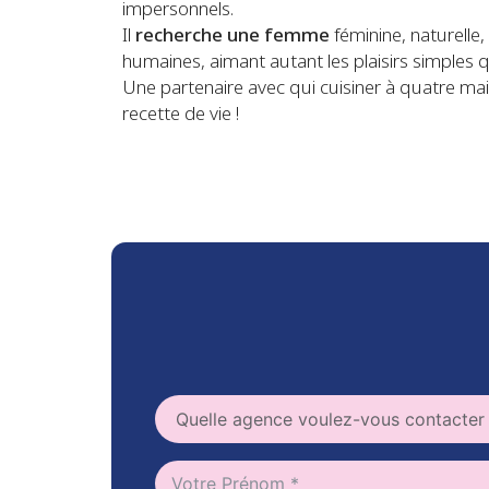
impersonnels.
Il
recherche une femme
féminine, naturelle,
humaines, aimant autant les plaisirs simples 
Une partenaire avec qui cuisiner à quatre mai
recette de vie !