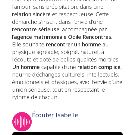
l’amour, sans précipitation, dans une
relation sincère
et respectueuse. Cette
démarche s’inscrit dans l’envie d’une
rencontre sérieuse
, accompagnée par
l’agence matrimoniale Odile Rencontres.
Elle souhaite
rencontrer un homme
au
physique agréable, soigné, naturel, à
l’écoute et doté de belles qualités morales.
Un homme
capable d’une
relation complice
,
nourrie d’échanges culturels, intellectuels,
émotionnels et physiques, avec l’envie d’une
union sérieuse, tout en respectant le
rythme de chacun.
Écouter Isabelle