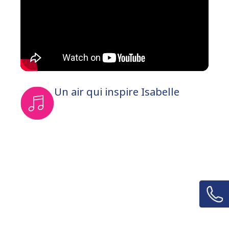
Un air qui inspire Isabelle