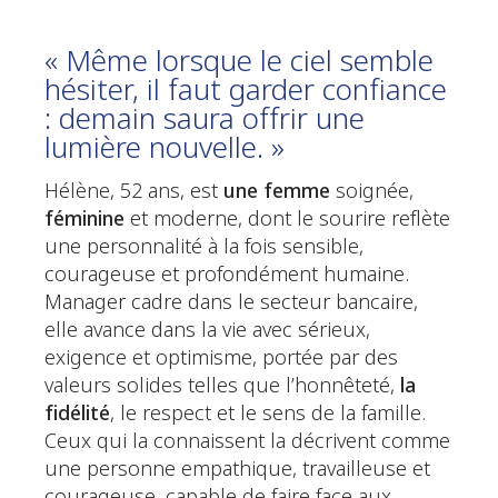
« Même lorsque le ciel semble
hésiter, il faut garder confiance
: demain saura offrir une
lumière nouvelle. »
Hélène, 52 ans, est
une femme
soignée,
féminine
et moderne, dont le sourire reflète
une personnalité à la fois sensible,
courageuse et profondément humaine.
Manager cadre dans le secteur bancaire,
elle avance dans la vie avec sérieux,
exigence et optimisme, portée par des
valeurs solides telles que l’honnêteté,
la
fidélité
, le respect et le sens de la famille.
Ceux qui la connaissent la décrivent comme
une personne empathique, travailleuse et
courageuse, capable de faire face aux