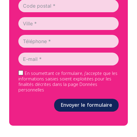
En soumettant ce formulaire, j'accepte que les
informations saisies soient exploitées pour les
finalités décrites dans la page Données
personnelles
Envoyer le formulaire