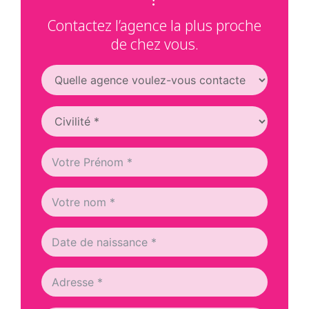
Contactez l’agence la plus proche
de chez vous.