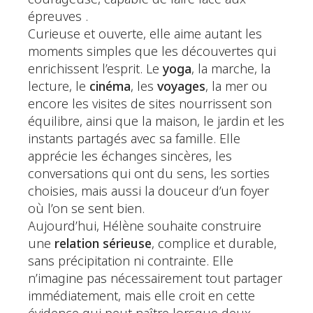
épreuves .
Curieuse et ouverte, elle aime autant les
moments simples que les découvertes qui
enrichissent l’esprit. Le
yoga
, la marche, la
lecture, le
cinéma
, les
voyages
, la mer ou
encore les visites de sites nourrissent son
équilibre, ainsi que la maison, le jardin et les
instants partagés avec sa famille. Elle
apprécie les échanges sincères, les
conversations qui ont du sens, les sorties
choisies, mais aussi la douceur d’un foyer
où l’on se sent bien.
Aujourd’hui, Hélène souhaite construire
une
relation sérieuse
, complice et durable,
sans précipitation ni contrainte. Elle
n’imagine pas nécessairement tout partager
immédiatement, mais elle croit en cette