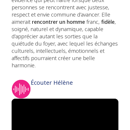
évidence qui peut naître lorsque deux
personnes se rencontrent avec justesse,
respect et envie commune d’avancer. Elle
aimerait
rencontrer un homme
franc,
fidèle
,
soigné, naturel et dynamique, capable
d’apprécier autant les sorties que la
quiétude du foyer, avec lequel les échanges
culturels, intellectuels, émotionnels et
affectifs pourraient créer une belle
harmonie.
Écouter Hélène