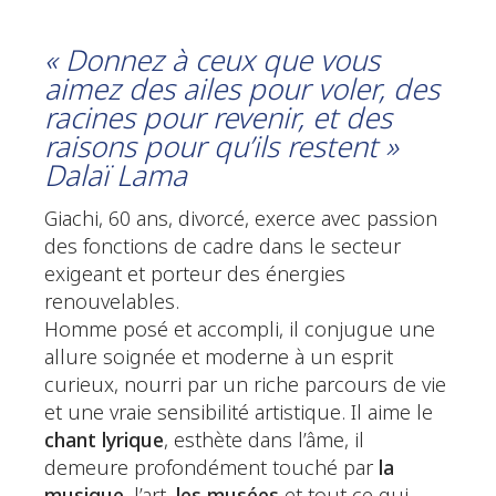
« Donnez à ceux que vous
aimez des ailes pour voler, des
racines pour revenir, et des
raisons pour qu’ils restent »
Dalaï Lama
Giachi, 60 ans, divorcé, exerce avec passion
des fonctions de cadre dans le secteur
exigeant et porteur des énergies
renouvelables.
Homme posé et accompli, il conjugue une
allure soignée et moderne à un esprit
curieux, nourri par un riche parcours de vie
et une vraie sensibilité artistique. Il aime le
chant lyrique
, esthète dans l’âme, il
demeure profondément touché par
la