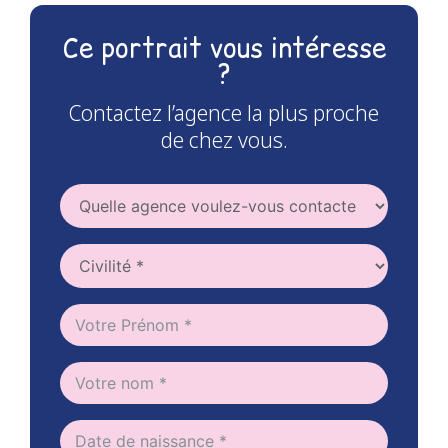
Ce portrait vous intéresse
?
Contactez l’agence la plus proche
de chez vous.