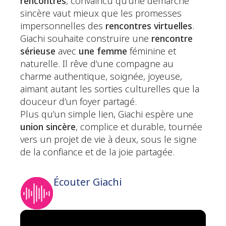
rencontres
, convaincu qu’une démarche
sincère vaut mieux que les promesses
impersonnelles des
rencontres virtuelles
.
Giachi souhaite construire une
rencontre
sérieuse
avec
une femme
féminine et
naturelle. Il rêve d’une compagne au
charme authentique, soignée, joyeuse,
aimant autant les sorties culturelles que la
douceur d’un foyer partagé.
Plus qu’un simple lien, Giachi espère une
union sincère
, complice et durable, tournée
vers un projet de vie à deux, sous le signe
de la confiance et de la joie partagée.
Écouter Giachi