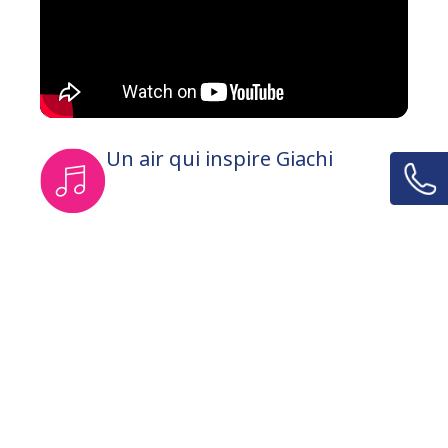
Un air qui inspire Giachi