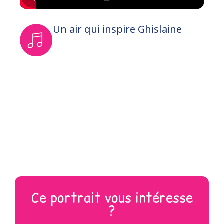
Un air qui inspire Ghislaine
Ce portrait vous intéresse
?