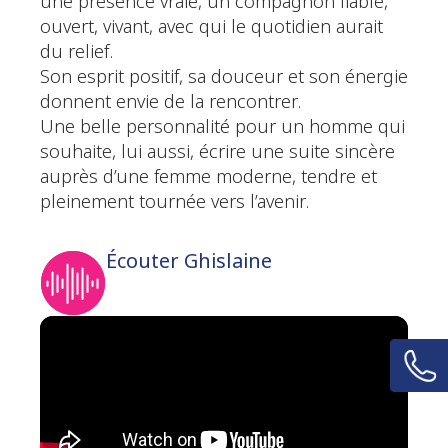
une présence vraie, un compagnon fiable,
ouvert, vivant, avec qui le quotidien aurait
du relief.
Son esprit positif, sa douceur et son énergie
donnent envie de la rencontrer.
Une belle personnalité pour un homme qui
souhaite, lui aussi, écrire une suite sincère
auprès d’une femme moderne, tendre et
pleinement tournée vers l’avenir.
Écouter Ghislaine