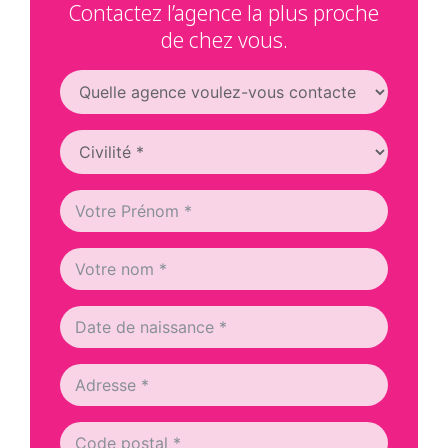
Contactez l’agence la plus proche
de chez vous.