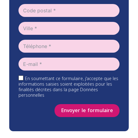
En soumettant ce formulaire, j'accepte que les
informations saisies soient exploitées pour les
finalités décrites dans la page Données
personnelles
Envoyer le formulaire