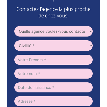
Contactez l’agence la plus proche
de chez vous.