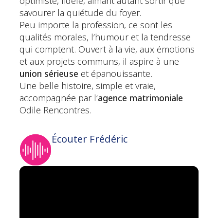
optimiste, fidèle, aimant autant sortir que
savourer la quiétude du foyer.
Peu importe la profession, ce sont les
qualités morales, l’humour et la tendresse
qui comptent. Ouvert à la vie, aux émotions
et aux projets communs, il aspire à une
union sérieuse
et épanouissante.
Une belle histoire, simple et vraie,
accompagnée par l’
agence matrimoniale
Odile Rencontres.
Écouter Frédéric