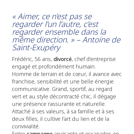
« Aimer, ce n’est pas se
regarder l’un l’autre, c’est
regarder ensemble dans la
même direction. » – Antoine de
Saint-Exupéry
Frédéric, 56 ans,
divorcé
, chef d’entreprise
engagé et profondément humain.
Homme de terrain et de cœur, il avance avec
franchise, sensibilité et une belle énergie
communicative. Grand, sportif, au regard
vert et au style décontracté chic, il dégage
une présence rassurante et naturelle.
Attaché à ses valeurs, à sa famille et à ses
deux filles, il cultive l’art du lien et de la
convivialité.