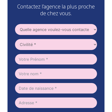
Contactez l’agence la plus proche
de chez vous.