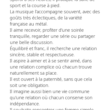
sport et la course à pied.
La musique l’accompagne souvent, avec des
goûts très éclectiques, de la variété
française au métal.
Il aime recevoir, profiter d’une soirée
tranquille, regarder une série ou partager
une belle discussion.
Équilibré et franc, il recherche une relation
sincère, stable et respectueuse.
Il aspire à aimer et à se sentir aimé, dans
une relation complice où chacun trouve
naturellement sa place.
Il est ouvert à la paternité, sans que cela
soit une obligation.
Il imagine aussi bien une vie commune
qu’une relation où chacun conserve son
indépendance.