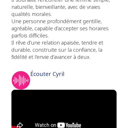
Il souhaite rencontrer une femme simple,
naturelle, bienveillante, avec de vraies
qualités morales.
Une personne profondément gentille,
agréable, capable d’accepter ses horaires
parfois difficiles.
Il rêve d’une relation apaisée, tendre et
durable, construite sur la confiance, la
fidélité et l’envie d’avancer à deux.
Écouter Cyril