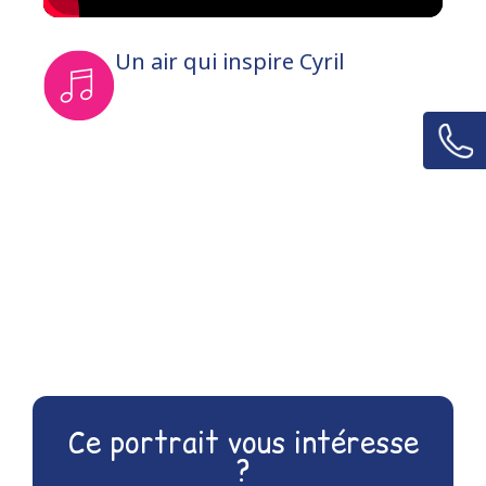
Un air qui inspire Cyril
Ce portrait vous intéresse
?