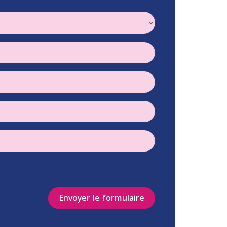
Envoyer le formulaire