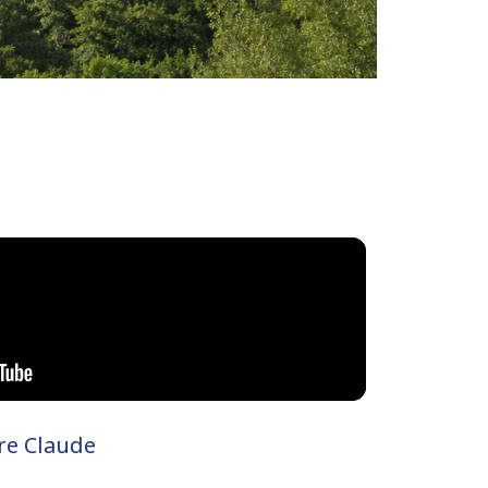
ire Claude