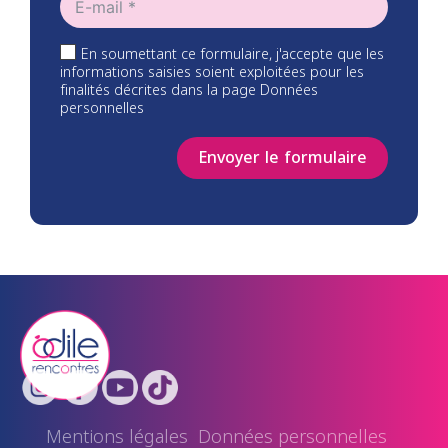
En soumettant ce formulaire, j'accepte que les
informations saisies soient exploitées pour les
finalités décrites dans la page Données
personnelles
Envoyer le formulaire
Mentions légales
Données personnelles