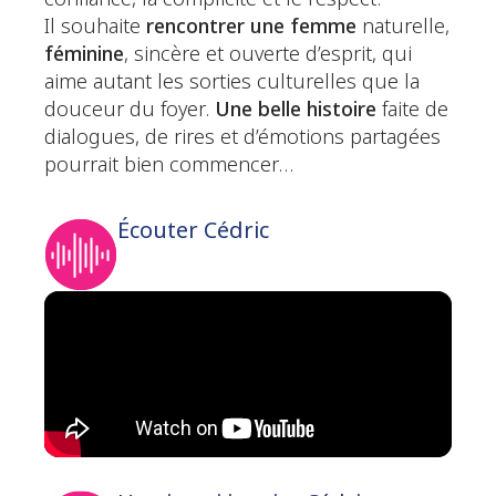
Il souhaite
rencontrer une femme
naturelle,
féminine
, sincère et ouverte d’esprit, qui
aime autant les sorties culturelles que la
douceur du foyer.
Une belle histoire
faite de
dialogues, de rires et d’émotions partagées
pourrait bien commencer…
Écouter Cédric