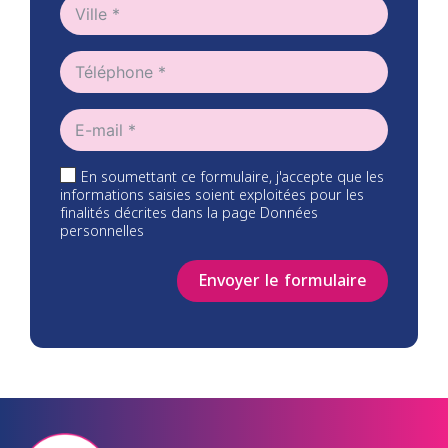
En soumettant ce formulaire, j'accepte que les
informations saisies soient exploitées pour les
finalités décrites dans la page Données
personnelles
Envoyer le formulaire