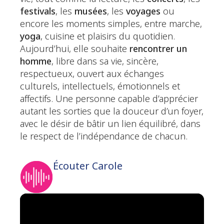
festivals
, les
musées
, les
voyages
ou
encore les moments simples, entre marche,
yoga
, cuisine et plaisirs du quotidien.
Aujourd’hui, elle souhaite
rencontrer un
homme
, libre dans sa vie, sincère,
respectueux, ouvert aux échanges
culturels, intellectuels, émotionnels et
affectifs. Une personne capable d’apprécier
autant les sorties que la douceur d’un foyer,
avec le désir de bâtir un lien équilibré, dans
le respect de l’indépendance de chacun.
Écouter Carole