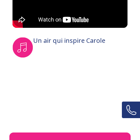
Un air qui inspire Carole