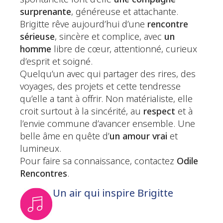
surprenante
, généreuse et attachante.
Brigitte rêve aujourd’hui d’une
rencontre
sérieuse
, sincère et complice, avec
un
homme
libre de cœur, attentionné, curieux
d’esprit et soigné.
Quelqu’un avec qui partager des rires, des
voyages, des projets et cette tendresse
qu’elle a tant à offrir. Non matérialiste, elle
croit surtout à la sincérité, au
respect
et à
l’envie commune d’avancer ensemble. Une
belle âme en quête d’
un amour vrai
et
lumineux.
Pour faire sa connaissance, contactez
Odile
Rencontres
.
Un air qui inspire Brigitte