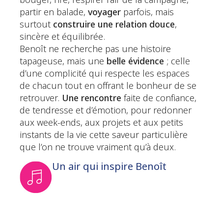
bouger, rire, respirer l’air de la campagne,
partir en balade,
voyager
parfois, mais
surtout
construire une relation douce
,
sincère et équilibrée.
Benoît ne recherche pas une histoire
tapageuse, mais une
belle évidence
; celle
d’une complicité qui respecte les espaces
de chacun tout en offrant le bonheur de se
retrouver.
Une rencontre
faite de confiance,
de tendresse et d’émotion, pour redonner
aux week-ends, aux projets et aux petits
instants de la vie cette saveur particulière
que l’on ne trouve vraiment qu’à deux.
Un air qui inspire Benoît