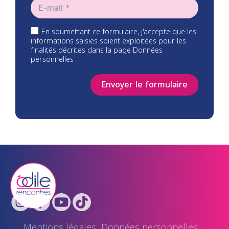
En soumettant ce formulaire, j'accepte que les
informations saisies soient exploitées pour les
finalités décrites dans la page Données
personnelles
Envoyer le formulaire
Mentions légales
Données personnelles