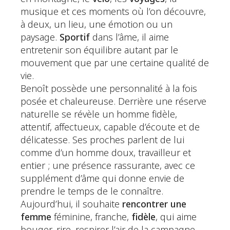
musique et ces moments où l’on découvre,
à deux, un lieu, une émotion ou un
paysage.
Sportif
dans l’âme, il aime
entretenir son équilibre autant par le
mouvement que par une certaine qualité de
vie.
Benoît possède une personnalité à la fois
posée et chaleureuse. Derrière une réserve
naturelle se révèle un homme fidèle,
attentif, affectueux, capable d’écoute et de
délicatesse. Ses proches parlent de lui
comme d’un homme doux, travailleur et
entier ; une présence rassurante, avec ce
supplément d’âme qui donne envie de
prendre le temps de le connaître.
Aujourd’hui, il souhaite
rencontrer une
femme
féminine, franche,
fidèle
, qui aime