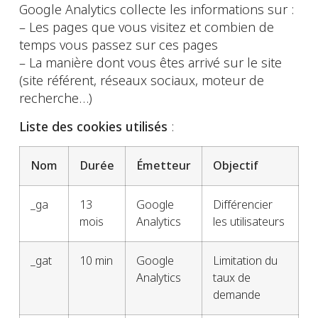
Google Analytics collecte les informations sur :
– Les pages que vous visitez et combien de
temps vous passez sur ces pages
– La manière dont vous êtes arrivé sur le site
(site référent, réseaux sociaux, moteur de
recherche…)
Liste des cookies utilisés
:
Nom
Durée
Émetteur
Objectif
_ga
13
Google
Différencier
mois
Analytics
les utilisateurs
_gat
10 min
Google
Limitation du
Analytics
taux de
demande