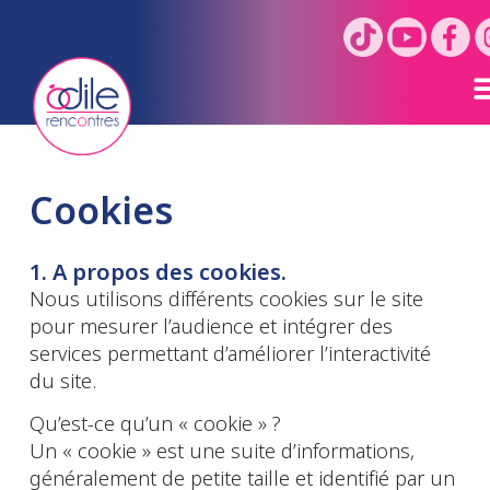
Cookies
1. A propos des cookies.
Nous utilisons différents cookies sur le site
pour mesurer l’audience et intégrer des
services permettant d’améliorer l’interactivité
du site.
Qu’est-ce qu’un « cookie » ?
Un « cookie » est une suite d’informations,
généralement de petite taille et identifié par un