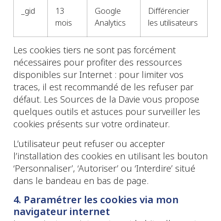
_gid
13
Google
Différencier
mois
Analytics
les utilisateurs
Les cookies tiers ne sont pas forcément
nécessaires pour profiter des ressources
disponibles sur Internet : pour limiter vos
traces, il est recommandé de les refuser par
défaut. Les Sources de la Davie vous propose
quelques outils et astuces pour surveiller les
cookies présents sur votre ordinateur.
L’utilisateur peut refuser ou accepter
l’installation des cookies en utilisant les bouton
‘Personnaliser’, ‘Autoriser’ ou ‘Interdire’ situé
dans le bandeau en bas de page.
4. Paramétrer les cookies via mon
navigateur internet