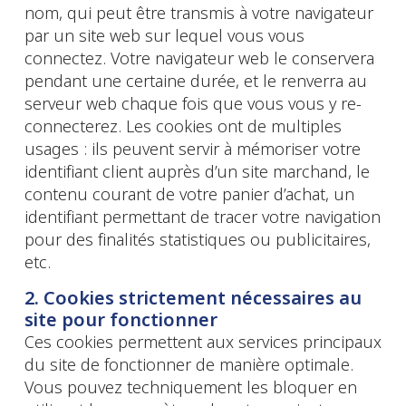
nom, qui peut être transmis à votre navigateur
par un site web sur lequel vous vous
connectez. Votre navigateur web le conservera
pendant une certaine durée, et le renverra au
serveur web chaque fois que vous vous y re-
connecterez. Les cookies ont de multiples
usages : ils peuvent servir à mémoriser votre
identifiant client auprès d’un site marchand, le
contenu courant de votre panier d’achat, un
identifiant permettant de tracer votre navigation
pour des finalités statistiques ou publicitaires,
etc.
2. Cookies strictement nécessaires au
site pour fonctionner
Ces cookies permettent aux services principaux
du site de fonctionner de manière optimale.
Vous pouvez techniquement les bloquer en