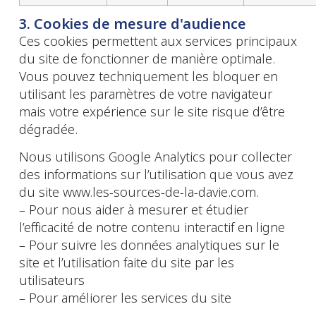
3. Cookies de mesure d'audience
Ces cookies permettent aux services principaux
du site de fonctionner de manière optimale.
Vous pouvez techniquement les bloquer en
utilisant les paramètres de votre navigateur
mais votre expérience sur le site risque d’être
dégradée.
Nous utilisons Google Analytics pour collecter
des informations sur l’utilisation que vous avez
du site www.les-sources-de-la-davie.com.
– Pour nous aider à mesurer et étudier
l’efficacité de notre contenu interactif en ligne
– Pour suivre les données analytiques sur le
site et l’utilisation faite du site par les
utilisateurs
– Pour améliorer les services du site